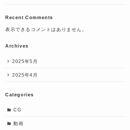
Recent Comments
表示できるコメントはありません。
Archives
2025年5月
2025年4月
Categories
CG
動画