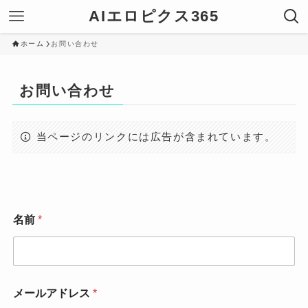
AIエロピクス365
ホーム
お問い合わせ
お問い合わせ
当ページのリンクには広告が含まれています。
名前
*
*
メールアドレス
*
メ